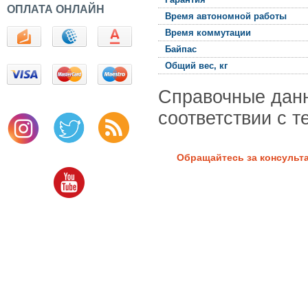
ОПЛАТА ОНЛАЙН
Время автономной работы
Время коммутации
Байпас
Общий вес, кг
Справочные данн
соответствии с 
Обращайтесь за консультац