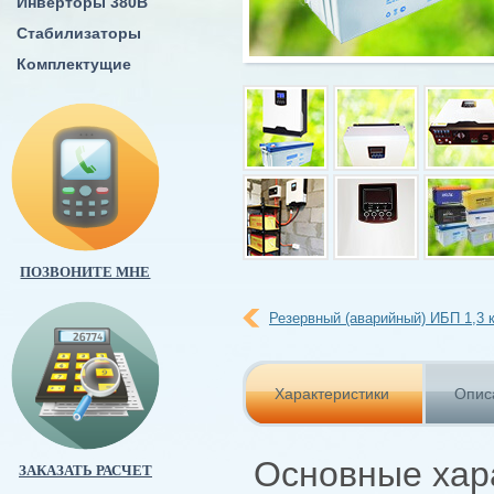
Инверторы 380В
Стабилизаторы
Комплектущие
ПОЗВОНИТЕ МНЕ
Резервный (аварийный) ИБП 1,3 к
Характеристики
Опис
Основные хар
ЗАКАЗАТЬ РАСЧЕТ